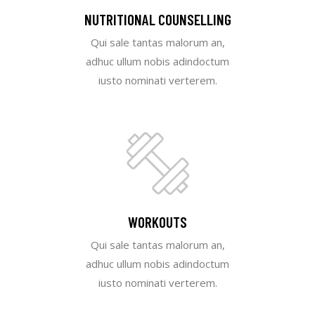
NUTRITIONAL COUNSELLING
Qui sale tantas malorum an,
adhuc ullum nobis adindoctum
iusto nominati verterem.
WORKOUTS
Qui sale tantas malorum an,
adhuc ullum nobis adindoctum
iusto nominati verterem.