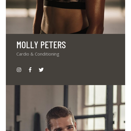
MOLLY PETERS
Cardio & Conditioning