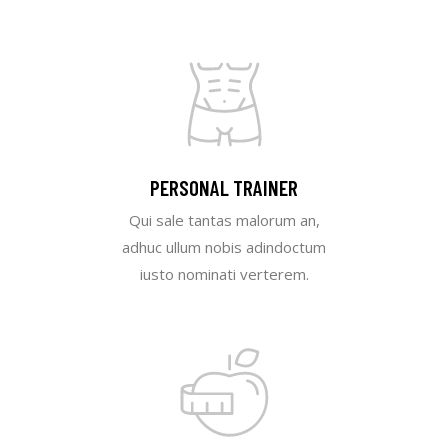
PERSONAL TRAINER
Qui sale tantas malorum an,
adhuc ullum nobis adindoctum
iusto nominati verterem.