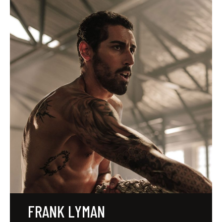
FRANK LYMAN