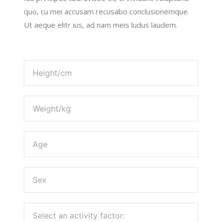
quo, cu mei accusam recusabo conclusionemque.
Ut aeque elitr ius, ad nam meis ludus laudem.