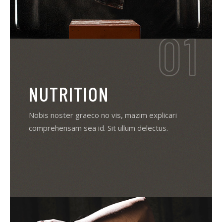
NUTRITION
Nobis noster graeco no vis, mazim explicari
comprehensam sea id. Sit ullum delectus.