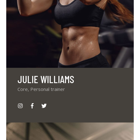
JULIE WILLIAMS
Core, Personal trainer