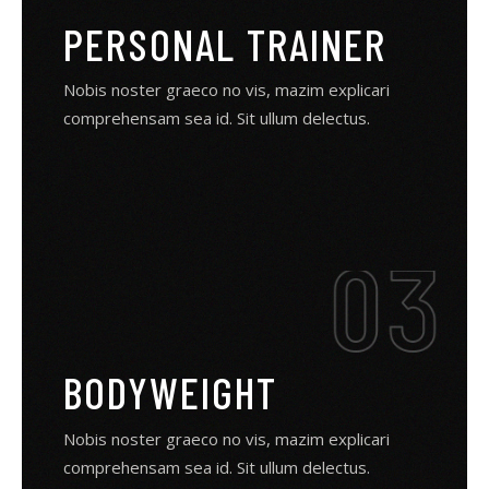
PERSONAL TRAINER
Nobis noster graeco no vis, mazim explicari
comprehensam sea id. Sit ullum delectus.
BODYWEIGHT
Nobis noster graeco no vis, mazim explicari
comprehensam sea id. Sit ullum delectus.