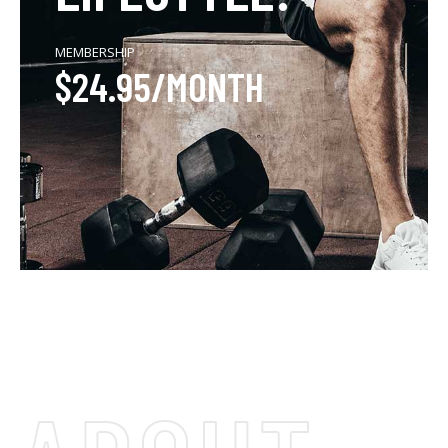
MEMBERSHIP
$24.95/MONTH