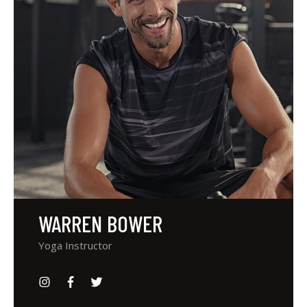
WARREN BOWER
Yoga Instructor