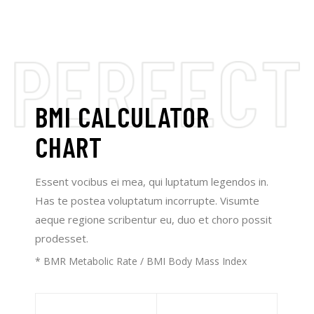
BMI CALCULATOR
CHART
Essent vocibus ei mea, qui luptatum legendos in.
Has te postea voluptatum incorrupte. Visumte
aeque regione scribentur eu, duo et choro possit
prodesset.
* BMR Metabolic Rate / BMI Body Mass Index