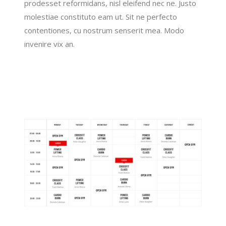
prodesset reformidans, nisl eleifend nec ne. Justo
molestiae constituto eam ut. Sit ne perfecto
contentiones, cu nostrum senserit mea. Modo
invenire vix an.