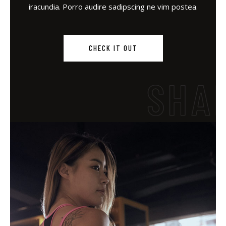
iracundia. Porro audire sadipscing ne vim postea.
CHECK IT OUT