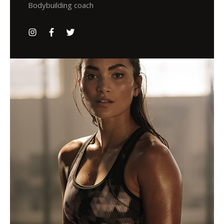
Bodybuilding coach