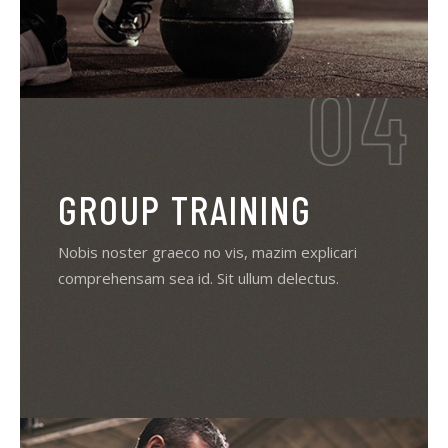
GROUP TRAINING
Nobis noster graeco no vis, mazim explicari
comprehensam sea id. Sit ullum delectus.